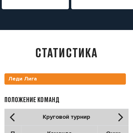
СТАТИСТИКА
Леди Лига
ПОЛОЖЕНИЕ КОМАНД
Круговой турнир