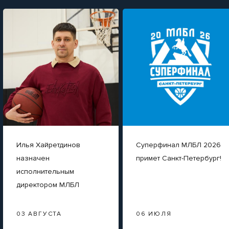
Илья Хайретдинов
Суперфинал МЛБЛ 2026
назначен
примет Санкт-Петербург!
исполнительным
директором МЛБЛ
03 АВГУСТА
06 ИЮЛЯ